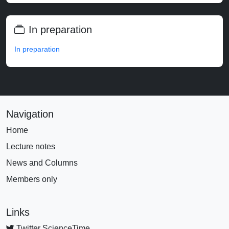
In preparation
In preparation
Navigation
Home
Lecture notes
News and Columns
Members only
Links
Twitter ScienceTime