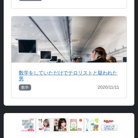
数学をしていただけでテロリストと疑われた
男
2020/11/11
数学