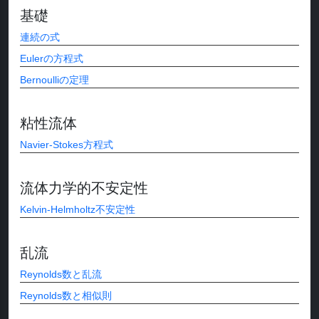
基礎
連続の式
Eulerの方程式
Bernoulliの定理
粘性流体
Navier-Stokes方程式
流体力学的不安定性
Kelvin-Helmholtz不安定性
乱流
Reynolds数と乱流
Reynolds数と相似則