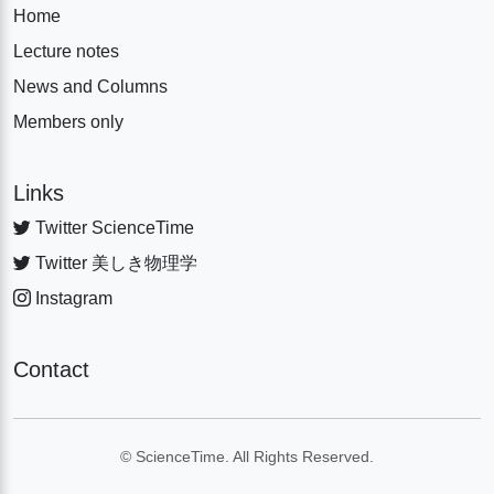
Home
Lecture notes
News and Columns
Members only
Links
Twitter ScienceTime
Twitter 美しき物理学
Instagram
Contact
© ScienceTime. All Rights Reserved.