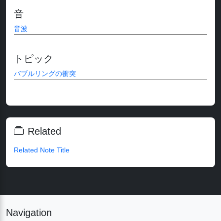
音
音波
トピック
バブルリングの衝突
Related
Related Note Title
Navigation