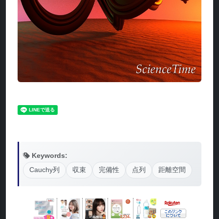
Keywords:
Cauchy列
収束
完備性
点列
距離空間