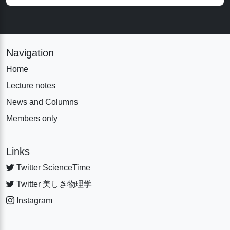
Navigation
Home
Lecture notes
News and Columns
Members only
Links
Twitter ScienceTime
Twitter 美しき物理学
Instagram