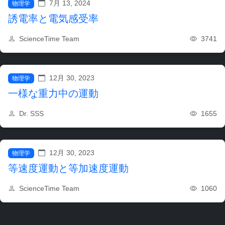
7月 13, 2024
物理学
誘電率と電気感受率
3741
ScienceTime Team
12月 30, 2023
物理学
一様な重力中の運動
1655
Dr. SSS
12月 30, 2023
物理学
等速度運動と等加速度運動
1060
ScienceTime Team