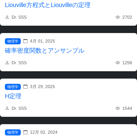
Liouville方程式とLiouvilleの定理
2702
Dr. SSS
4月 01, 2025
物理学
確率密度関数とアンサンブル
1258
Dr. SSS
3月 29, 2025
物理学
H定理
1544
Dr. SSS
12月 02, 2024
物理学