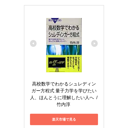
高校数学でわかるシュレディン
ガー方程式 量子力学を学びたい
人、ほんとうに理解したい人へ  / 
竹内淳 
楽天市場で見る