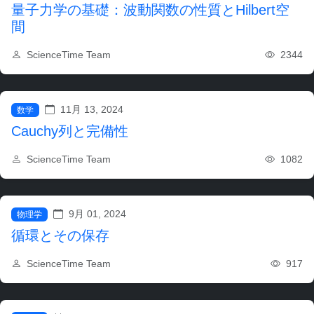
量子力学の基礎：波動関数の性質とHilbert空
間
2344
ScienceTime Team
11月 13, 2024
数学
Cauchy列と完備性
1082
ScienceTime Team
9月 01, 2024
物理学
循環とその保存
917
ScienceTime Team