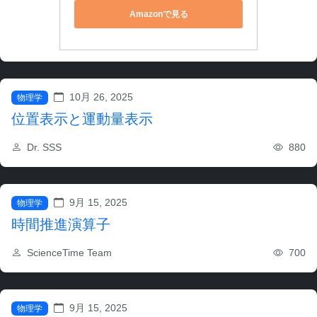
Amazonで見る
10月 26, 2025
物理学
位置表示と運動量表示
880
Dr. SSS
9月 15, 2025
物理学
時間推進演算子
700
ScienceTime Team
9月 15, 2025
物理学