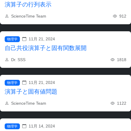
演算子の行列表示
912
ScienceTime Team
11月 21, 2024
物理学
自己共役演算子と固有関数展開
1818
Dr. SSS
11月 21, 2024
物理学
演算子と固有値問題
1122
ScienceTime Team
11月 14, 2024
物理学