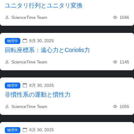
ユニタリ行列とユニタリ変換
1046
ScienceTime Team
8月 30, 2025
物理学
回転座標系：遠心力とCoriolis力
1145
ScienceTime Team
8月 30, 2025
物理学
非慣性系の運動と慣性力
1055
ScienceTime Team
8月 30, 2025
物理学