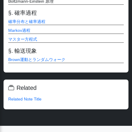
Boltzmann-Einstein 原理
確率過程
確率分布と確率過程
Markov過程
マスター方程式
輸送現象
Brown運動とランダムウォーク
Related
Related Note Title