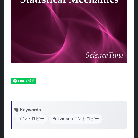
Keywords:
エントロピー
Boltzmannエントロピー