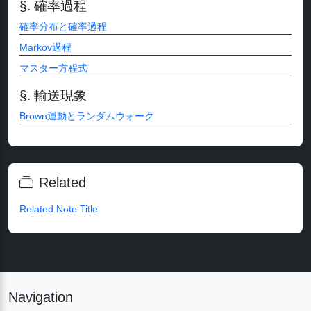
確率過程
確率分布と確率過程
Markov過程
マスター方程式
輸送現象
Brown運動とランダムウォーク
Related
Related Note Title
Navigation