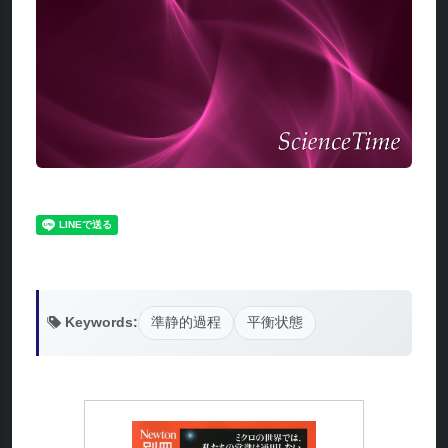
Keywords:
準静的過程
平衡状態