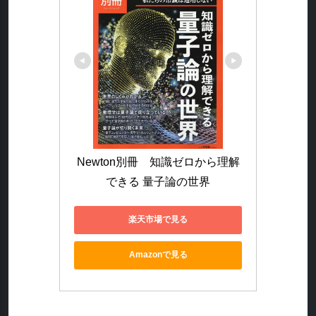
Newton別冊　知識ゼロから理解
できる 量子論の世界
楽天市場で見る
Amazonで見る