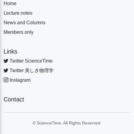
Home
Lecture notes
News and Columns
Members only
Links
Twitter ScienceTime
Twitter 美しき物理学
Instagram
Contact
© ScienceTime. All Rights Reserved.