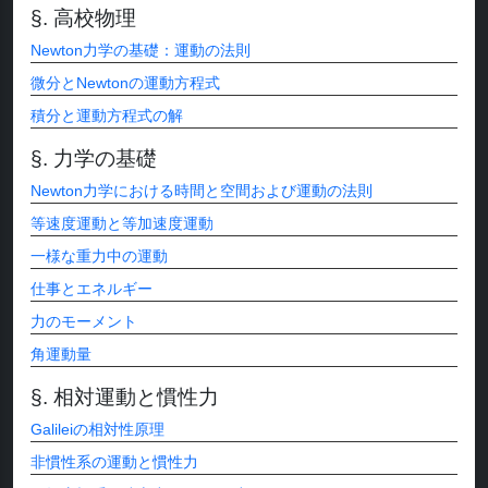
高校物理
Newton力学の基礎：運動の法則
微分とNewtonの運動方程式
積分と運動方程式の解
力学の基礎
Newton力学における時間と空間および運動の法則
等速度運動と等加速度運動
一様な重力中の運動
仕事とエネルギー
力のモーメント
角運動量
相対運動と慣性力
Galileiの相対性原理
非慣性系の運動と慣性力