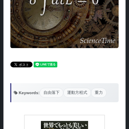
Keywords:
自由落下
運動方程式
重力