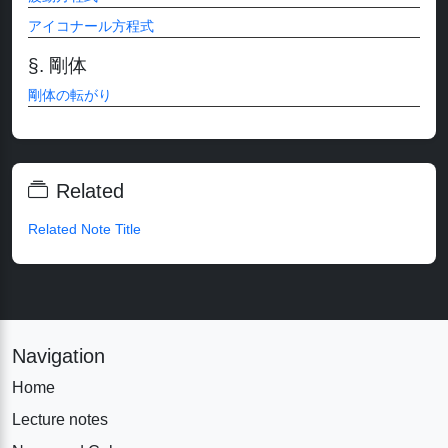
アイコナール方程式
剛体
剛体の転がり
Related
Related Note Title
Navigation
Home
Lecture notes