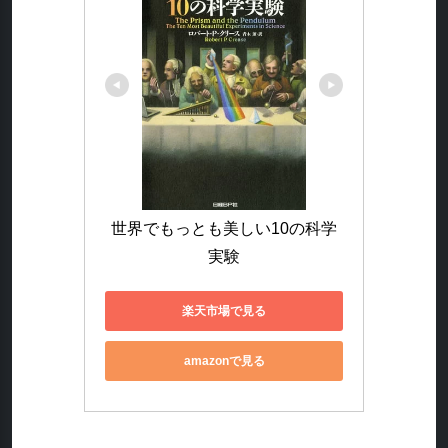
世界でもっとも美しい10の科学
実験
楽天市場で見る
amazonで見る