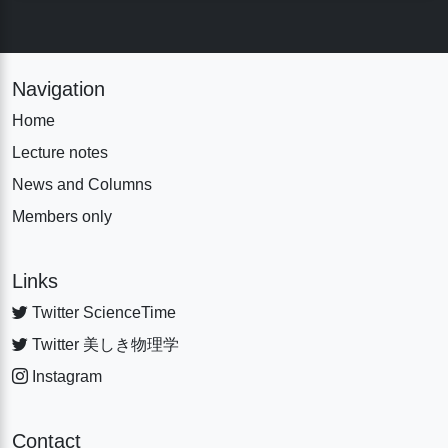
Navigation
Home
Lecture notes
News and Columns
Members only
Links
Twitter ScienceTime
Twitter 美しき物理学
Instagram
Contact