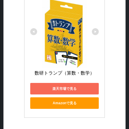
数研トランプ（算数・数学）
楽天市場で見る
Amazonで見る